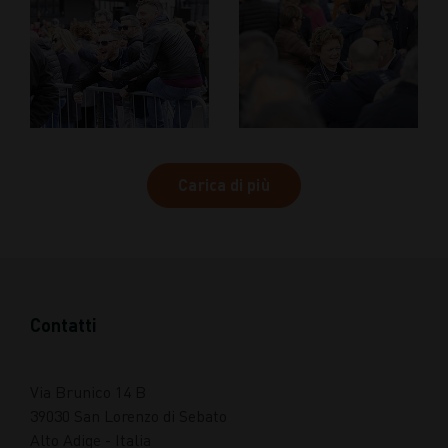
Carica di più
Contatti
Via Brunico 14 B
39030 San Lorenzo di Sebato
Alto Adige - Italia